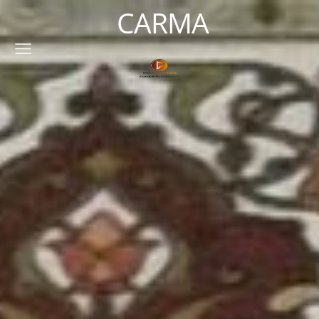
CARMA