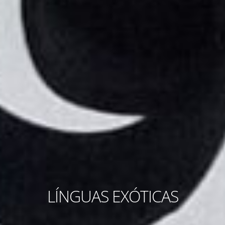
LÍNGUAS EXÓTICAS