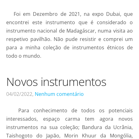
Foi em Dezembro de 2021, na expo Dubai, que
encontrei este instrumento que é considerado o
instrumento nacional de Madagáscar, numa visita ao
respetivo pavilhão. Não pude resistir e comprei um
para a minha coleção de instrumentos étnicos de
todo o mundo.
Novos instrumentos
04/02/2022,
Nenhum comentário
Para conhecimento de todos os potenciais
interessados, espaço carma tem agora novos
instrumentos na sua coleção; Bandura da Ucrânia,
Taishogoto do Japão, Morin Khuur da Mongólia,