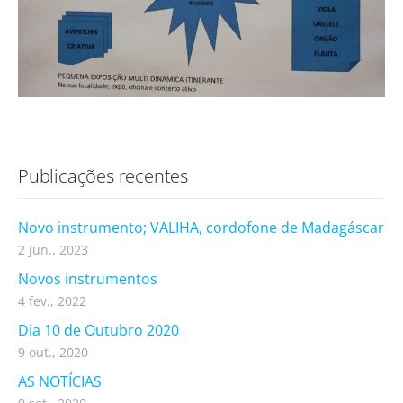
Publicações recentes
Novo instrumento; VALIHA, cordofone de Madagáscar
2 jun., 2023
Novos instrumentos
4 fev., 2022
Dia 10 de Outubro 2020
9 out., 2020
AS NOTÍCIAS