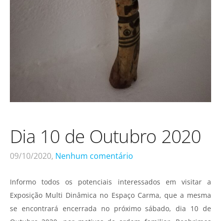
Dia 10 de Outubro 2020
09/10/2020,
Nenhum comentário
Informo todos os potenciais interessados em visitar a
Exposição Multi Dinâmica no Espaço Carma, que a mesma
se encontrará encerrada no próximo sábado, dia 10 de