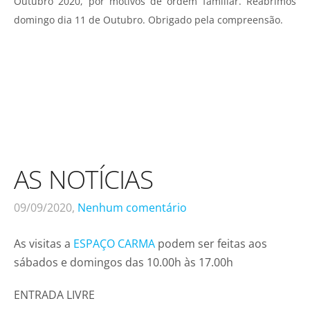
Outubro 2020, por motivos de ordem familiar. Reabrimos
domingo dia 11 de Outubro. Obrigado pela compreensão.
AS NOTÍCIAS
09/09/2020,
Nenhum comentário
As visitas a
ESPAÇO CARMA
podem ser feitas aos
sábados e domingos das 10.00h às 17.00h
ENTRADA LIVRE