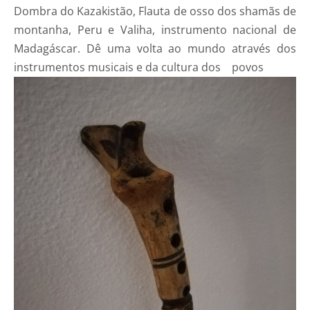
Dombra do Kazakistão, Flauta de osso dos shamãs de
montanha, Peru e Valiha, instrumento nacional de
Madagáscar. Dê uma volta ao mundo através dos
instrumentos musicais e da cultura dos povos